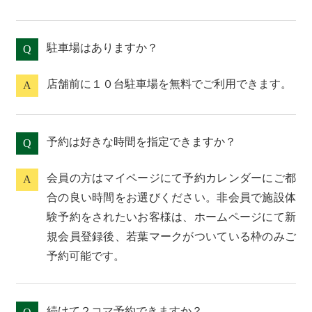
駐車場はありますか？
Q
店舗前に１０台駐車場を無料でご利用できます。
A
予約は好きな時間を指定できますか？
Q
会員の方はマイページにて予約カレンダーにご都
A
合の良い時間をお選びください。非会員で施設体
験予約をされたいお客様は、ホームページにて新
規会員登録後、若葉マークがついている枠のみご
予約可能です。
続けて２コマ予約できますか？