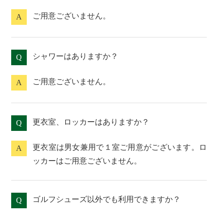
ご用意ございません。
A
シャワーはありますか？
Q
ご用意ございません。
A
更衣室、ロッカーはありますか？
Q
更衣室は男女兼用で１室ご用意がございます。ロ
A
ッカーはご用意ございません。
ゴルフシューズ以外でも利用できますか？
Q