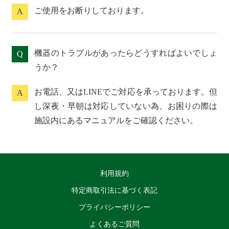
ご使用をお断りしております。
A
機器のトラブルがあったらどうすればよいでしょ
Q
うか？
お電話、又はLINEでご対応を承っております。但
A
し深夜・早朝は対応していない為、お困りの際は
施設内にあるマニュアルをご確認ください。
利用規約
特定商取引法に基づく表記
プライバシーポリシー
よくあるご質問