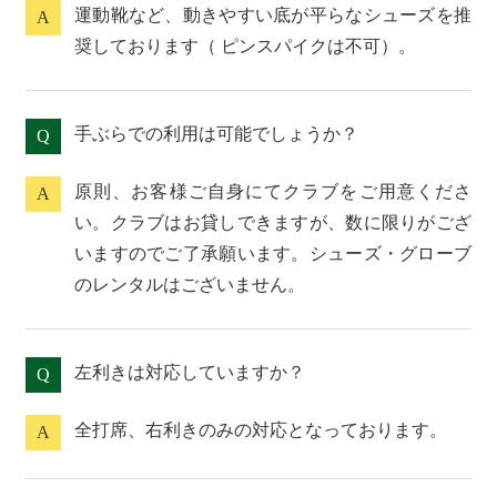
運動靴など、動きやすい底が平らなシューズを推
A
奨しております（ ピンスパイクは不可）。
手ぶらでの利用は可能でしょうか？
Q
原則、お客様ご自身にてクラブをご用意くださ
A
い。クラブはお貸しできますが、数に限りがござ
いますのでご了承願います。シューズ・グローブ
のレンタルはございません。
左利きは対応していますか？
Q
全打席、右利きのみの対応となっております。
A