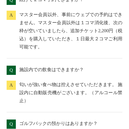
Q
マスター会員以外、事前にウェブでの予約はでき
A
ません。マスター会員以外は１コマ消化後、次の
枠が空いていましたら、追加チケット2,200円（税
込）を購入していただき、１日最大２コマご利用
可能です。
施設内での飲食はできますか？
Q
匂いが強い食べ物は控えさせていただきます。 施
A
設内に自動販売機がございます。（アルコール禁
止）
ゴルフバックの預かりはありますか？
Q