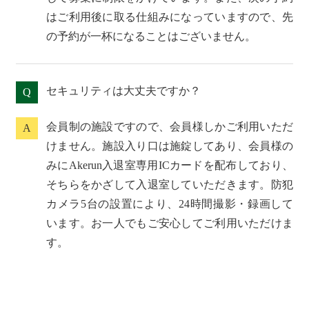
はご利用後に取る仕組みになっていますので、先
の予約が一杯になることはございません。
セキュリティは大丈夫ですか？
Q
会員制の施設ですので、会員様しかご利用いただ
A
けません。施設入り口は施錠してあり、会員様の
みにAkerun入退室専用ICカードを配布しており、
そちらをかざして入退室していただきます。防犯
カメラ5台の設置により、24時間撮影・録画して
います。お一人でもご安心してご利用いただけま
す。