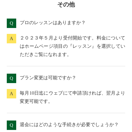
その他
プロのレッスンはありますか？
Q
２０２３年５月より受付開始です。料金について
A
はホームページ項目の『レッスン』を選択してい
ただきご覧になれます。
プラン変更は可能ですか？
Q
毎月10日迄にウェブにて申請頂ければ、翌月より
A
変更可能です。
退会にはどのような手続きが必要でしょうか？
Q