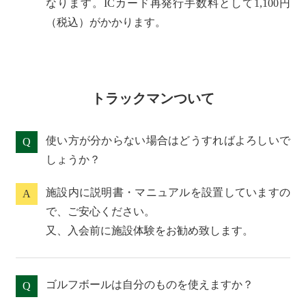
なります。ICカード再発行手数料として1,100円
（税込）がかかります。
トラックマンついて
使い方が分からない場合はどうすればよろしいで
Q
しょうか？
施設内に説明書・マニュアルを設置していますの
A
で、ご安心ください。
又、入会前に施設体験をお勧め致します。
ゴルフボールは自分のものを使えますか？
Q